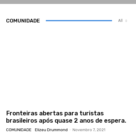
COMUNIDADE
All
Fronteiras abertas para turistas
brasileiros após quase 2 anos de espera.
COMUNIDADE
Elizeu Drummond
-
Novembro 7, 2021