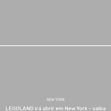
NEW YORK
LEGOLAND irá abrir em New York – saiba