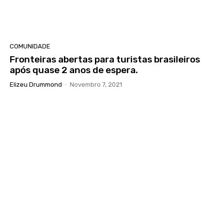
COMUNIDADE
Fronteiras abertas para turistas brasileiros
após quase 2 anos de espera.
Elizeu Drummond
-
Novembro 7, 2021