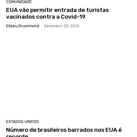
COMUNIDADE
EUA vão permitir entrada de turistas
vacinados contra a Covid-19
Elizeu Drummond
-
Setembro 20, 2021
ESTADOS UNIDOS
Número de brasileiros barrados nos EUA é
recorde