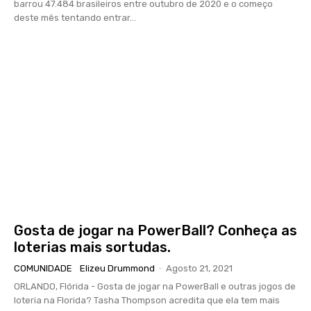
barrou 47.484 brasileiros entre outubro de 2020 e o começo
deste mês tentando entrar...
Gosta de jogar na PowerBall? Conheça as
loterias mais sortudas.
COMUNIDADE
Elizeu Drummond
-
Agosto 21, 2021
ORLANDO, Flórida - Gosta de jogar na PowerBall e outras jogos de
loteria na Florida? Tasha Thompson acredita que ela tem mais