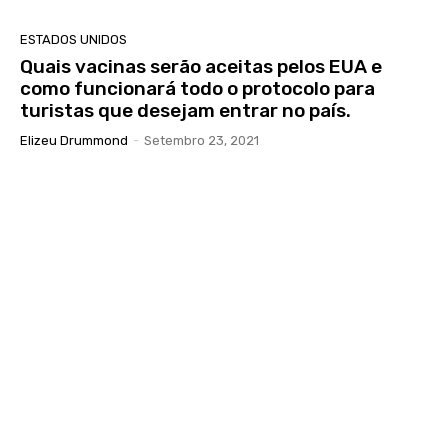
ESTADOS UNIDOS
Quais vacinas serão aceitas pelos EUA e
como funcionará todo o protocolo para
turistas que desejam entrar no país.
Elizeu Drummond
-
Setembro 23, 2021