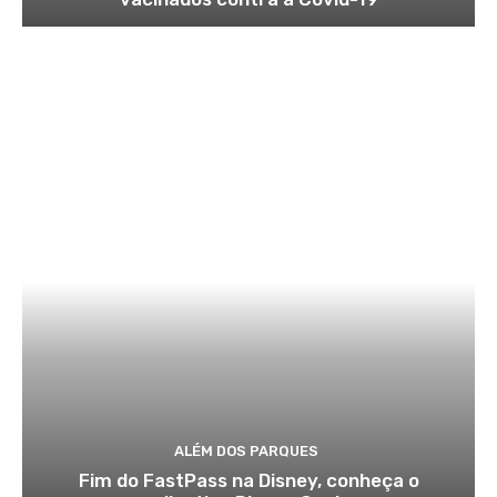
ALÉM DOS PARQUES
Fim do FastPass na Disney, conheça o