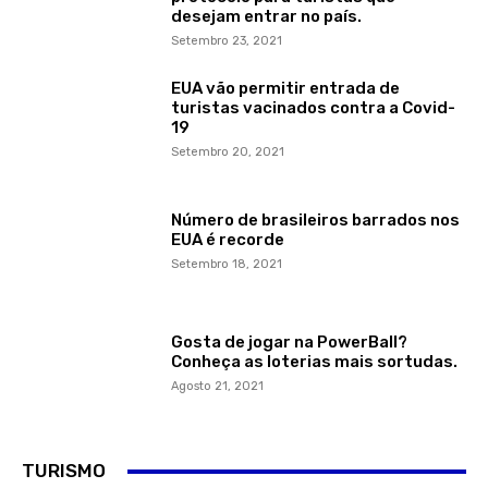
desejam entrar no país.
Setembro 23, 2021
EUA vão permitir entrada de
turistas vacinados contra a Covid-
19
Setembro 20, 2021
Número de brasileiros barrados nos
EUA é recorde
Setembro 18, 2021
Gosta de jogar na PowerBall?
Conheça as loterias mais sortudas.
Agosto 21, 2021
TURISMO