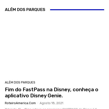
ALÉM DOS PARQUES
ALÉM DOS PARQUES
Fim do FastPass na Disney, conheça o
aplicativo Disney Genie.
RoteiroAmerica.Com
-
Agosto 18, 2021