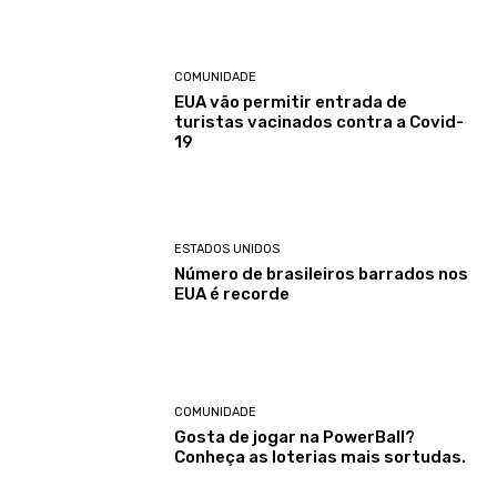
COMUNIDADE
EUA vão permitir entrada de
turistas vacinados contra a Covid-
19
ESTADOS UNIDOS
Número de brasileiros barrados nos
EUA é recorde
COMUNIDADE
Gosta de jogar na PowerBall?
Conheça as loterias mais sortudas.