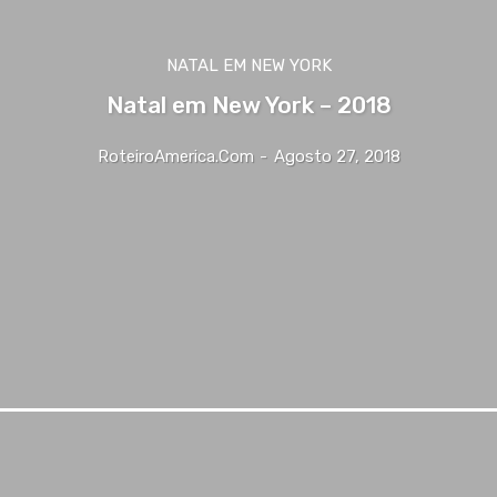
NATAL EM NEW YORK
Natal em New York – 2018
RoteiroAmerica.Com
-
Agosto 27, 2018