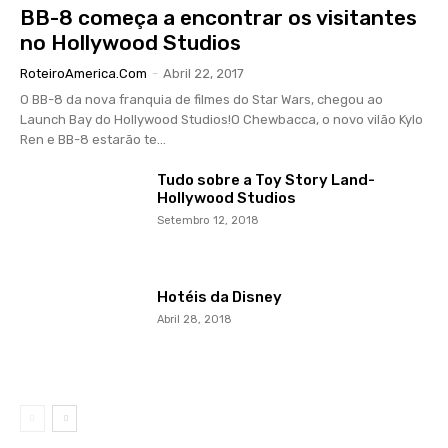
BB-8 começa a encontrar os visitantes
no Hollywood Studios
RoteiroAmerica.Com
-
Abril 22, 2017
O BB-8 da nova franquia de filmes do Star Wars, chegou ao
Launch Bay do Hollywood Studios!O Chewbacca, o novo vilão Kylo
Ren e BB-8 estarão te...
Tudo sobre a Toy Story Land-
Hollywood Studios
Setembro 12, 2018
Hotéis da Disney
Abril 28, 2018