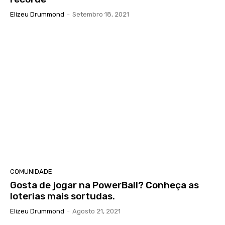
Elizeu Drummond
-
Setembro 18, 2021
COMUNIDADE
Gosta de jogar na PowerBall? Conheça as
loterias mais sortudas.
Elizeu Drummond
-
Agosto 21, 2021