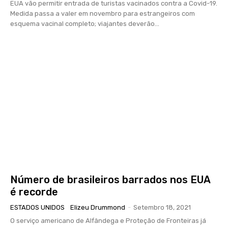
EUA vão permitir entrada de turistas vacinados contra a Covid-19.
Medida passa a valer em novembro para estrangeiros com
esquema vacinal completo; viajantes deverão...
Número de brasileiros barrados nos EUA
é recorde
ESTADOS UNIDOS
Elizeu Drummond
-
Setembro 18, 2021
O serviço americano de Alfândega e Proteção de Fronteiras já