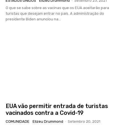
ESTADOS UNIDOS
Elizeu Drummond
-
Setembro 23, 2021
O que se sabe sobre as vacinas que os EUA aceitarão para
turistas que desejam entrar no país. A administração do
presidente Biden anunciou na...
EUA vão permitir entrada de turistas
vacinados contra a Covid-19
COMUNIDADE
Elizeu Drummond
-
Setembro 20, 2021