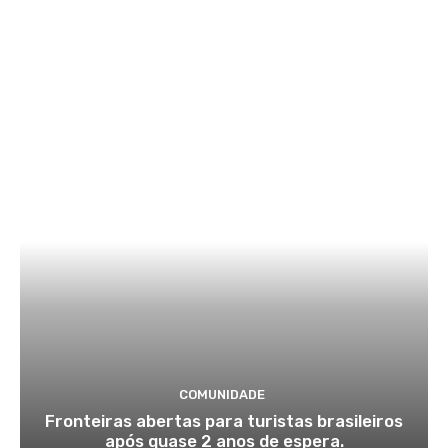
COMUNIDADE
Fronteiras abertas para turistas brasileiros
após quase 2 anos de espera.