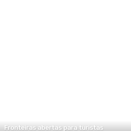
COMUNIDADE
Fronteiras abertas para turistas