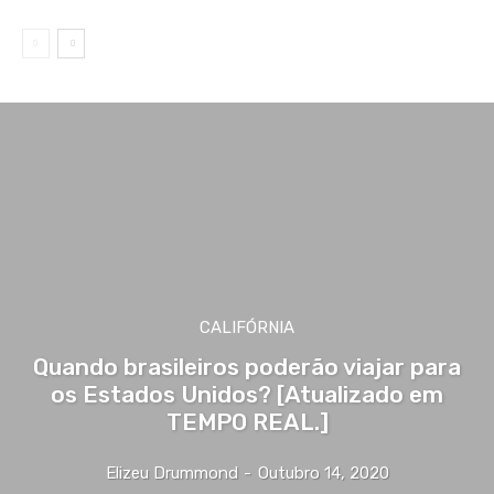
CALIFÓRNIA
Quando brasileiros poderão viajar para
os Estados Unidos? [Atualizado em
TEMPO REAL.]
Elizeu Drummond
-
Outubro 14, 2020