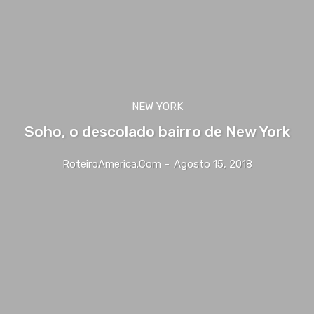
NEW YORK
Soho, o descolado bairro de New York
RoteiroAmerica.Com
-
Agosto 15, 2018