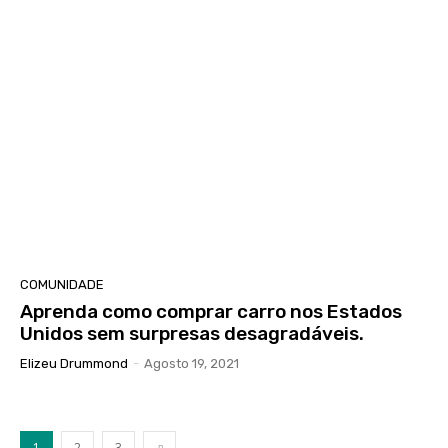
COMUNIDADE
Aprenda como comprar carro nos Estados
Unidos sem surpresas desagradáveis.
Elizeu Drummond
-
Agosto 19, 2021
1
2
3