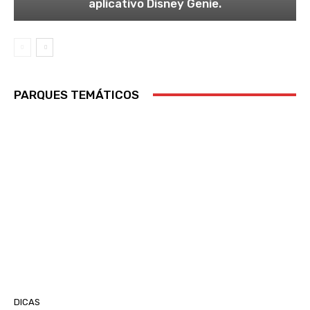
aplicativo Disney Genie.
PARQUES TEMÁTICOS
DICAS