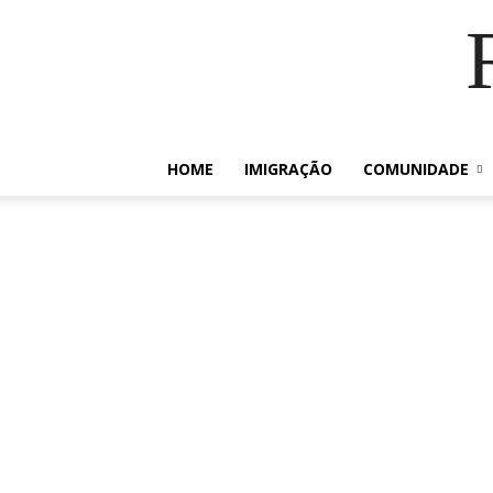
HOME
IMIGRAÇÃO
COMUNIDADE