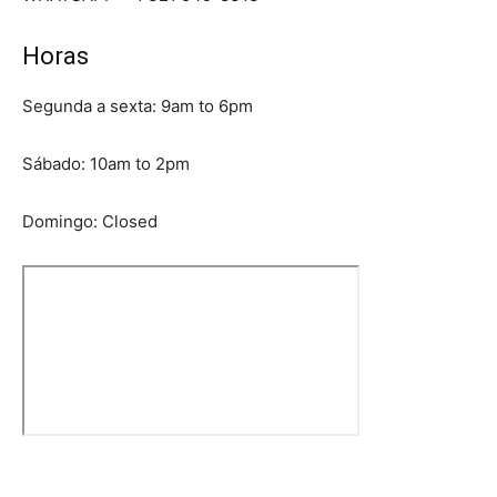
Horas
Segunda a sexta: 9am to 6pm
Sábado: 10am to 2pm
Domingo: Closed