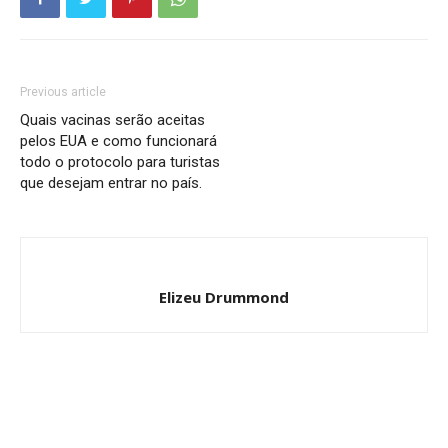
Previous article
Quais vacinas serão aceitas
pelos EUA e como funcionará
todo o protocolo para turistas
que desejam entrar no país.
Elizeu Drummond