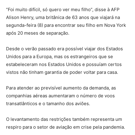
“Foi muito difícil, só quero ver meu filho”, disse à AFP
Alison Henry, uma britânica de 63 anos que viajará na
segunda-feira (8) para encontrar seu filho em Nova York
após 20 meses de separação.
Desde o verão passado era possível viajar dos Estados
Unidos para a Europa, mas os estrangeiros que se
estabeleceram nos Estados Unidos e possuíam certos
vistos não tinham garantia de poder voltar para casa.
Para atender ao previsível aumento da demanda, as
companhias aéreas aumentaram o número de voos
transatlânticos e o tamanho dos aviões.
O levantamento das restrições também representa um
respiro para o setor de aviação em crise pela pandemia.