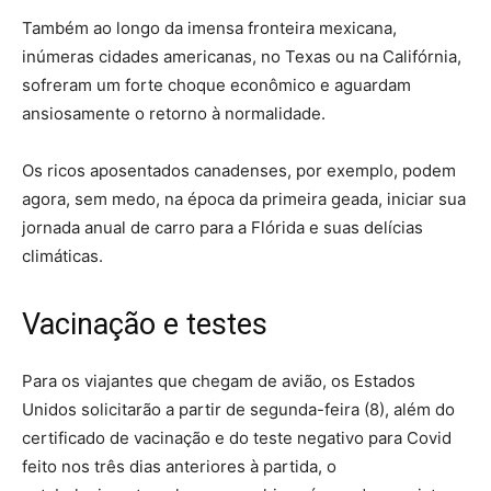
Também ao longo da imensa fronteira mexicana,
inúmeras cidades americanas, no Texas ou na Califórnia,
sofreram um forte choque econômico e aguardam
ansiosamente o retorno à normalidade.
Os ricos aposentados canadenses, por exemplo, podem
agora, sem medo, na época da primeira geada, iniciar sua
jornada anual de carro para a Flórida e suas delícias
climáticas.
Vacinação e testes
Para os viajantes que chegam de avião, os Estados
Unidos solicitarão a partir de segunda-feira (8), além do
certificado de vacinação e do teste negativo para Covid
feito nos três dias anteriores à partida, o