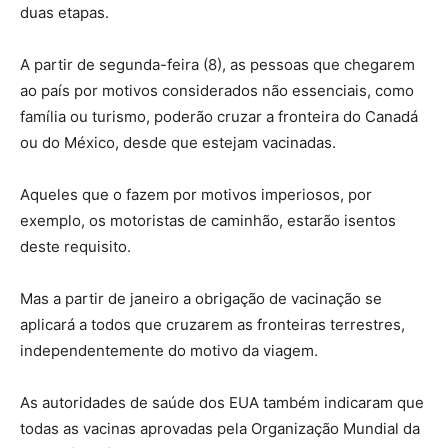
duas etapas.
A partir de segunda-feira (8), as pessoas que chegarem
ao país por motivos considerados não essenciais, como
família ou turismo, poderão cruzar a fronteira do Canadá
ou do México, desde que estejam vacinadas.
Aqueles que o fazem por motivos imperiosos, por
exemplo, os motoristas de caminhão, estarão isentos
deste requisito.
Mas a partir de janeiro a obrigação de vacinação se
aplicará a todos que cruzarem as fronteiras terrestres,
independentemente do motivo da viagem.
As autoridades de saúde dos EUA também indicaram que
todas as vacinas aprovadas pela Organização Mundial da