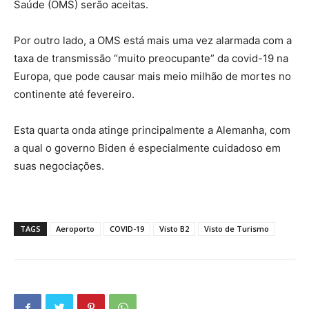
Saúde (OMS) serão aceitas.
Por outro lado, a OMS está mais uma vez alarmada com a
taxa de transmissão “muito preocupante” da covid-19 na
Europa, que pode causar mais meio milhão de mortes no
continente até fevereiro.
Esta quarta onda atinge principalmente a Alemanha, com
a qual o governo Biden é especialmente cuidadoso em
suas negociações.
TAGS
Aeroporto
COVID-19
Visto B2
Visto de Turismo