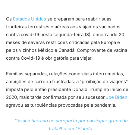
Os
Estados Unidos
se preparam para reabrir suas
fronteiras terrestres e aéreas aos viajantes vacinados
contra covid-19 nesta segunda-feira (8), encerrando 20
meses de severas restrições criticadas pela Europa e
pelos vizinhos México e Canadá. Comprovante de vacina
contra Covid-19 é obrigatória para viajar.
Famílias separadas, relações comerciais interrompidas,
ambições de carreira frustradas: a “proibição de viagens”
imposta pelo então presidente Donald Trump no início de
2020, mais tarde confirmada por seu sucessor
Joe Biden
,
agravou as turbulências provocadas pela pandemia.
Casal é barrado no aeroporto por participar grupo de
trabalho em Orlando.