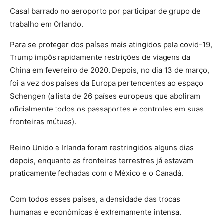
Casal barrado no aeroporto por participar de grupo de
trabalho em Orlando.
Para se proteger dos países mais atingidos pela covid-19,
Trump impôs rapidamente restrições de viagens da
China em fevereiro de 2020. Depois, no dia 13 de março,
foi a vez dos países da Europa pertencentes ao espaço
Schengen (a lista de 26 países europeus que aboliram
oficialmente todos os passaportes e controles em suas
fronteiras mútuas).
Reino Unido e Irlanda foram restringidos alguns dias
depois, enquanto as fronteiras terrestres já estavam
praticamente fechadas com o México e o Canadá.
Com todos esses países, a densidade das trocas
humanas e econômicas é extremamente intensa.