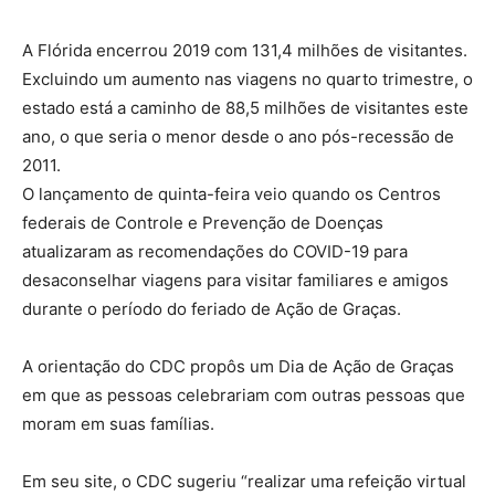
A Flórida encerrou 2019 com 131,4 milhões de visitantes.
Excluindo um aumento nas viagens no quarto trimestre, o
estado está a caminho de 88,5 milhões de visitantes este
ano, o que seria o menor desde o ano pós-recessão de
2011.
O lançamento de quinta-feira veio quando os Centros
federais de Controle e Prevenção de Doenças
atualizaram as recomendações do COVID-19 para
desaconselhar viagens para visitar familiares e amigos
durante o período do feriado de Ação de Graças.
A orientação do CDC propôs um Dia de Ação de Graças
em que as pessoas celebrariam com outras pessoas que
moram em suas famílias.
Em seu site, o CDC sugeriu “realizar uma refeição virtual