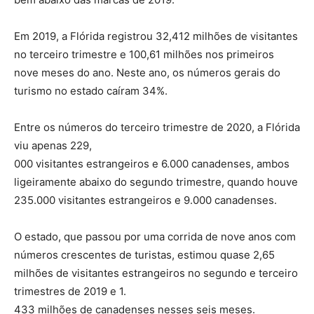
Em 2019, a Flórida registrou 32,412 milhões de visitantes
no terceiro trimestre e 100,61 milhões nos primeiros
nove meses do ano. Neste ano, os números gerais do
turismo no estado caíram 34%.
Entre os números do terceiro trimestre de 2020, a Flórida
viu apenas 229,
000 visitantes estrangeiros e 6.000 canadenses, ambos
ligeiramente abaixo do segundo trimestre, quando houve
235.000 visitantes estrangeiros e 9.000 canadenses.
O estado, que passou por uma corrida de nove anos com
números crescentes de turistas, estimou quase 2,65
milhões de visitantes estrangeiros no segundo e terceiro
trimestres de 2019 e 1.
433 milhões de canadenses nesses seis meses.