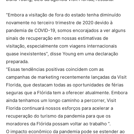
“Embora a visitação de fora do estado tenha diminuído
novamente no terceiro trimestre de 2020 devido à
pandemia de COVID-19, somos encorajados a ver alguns
sinais de recuperação em nossas estimativas de
visitação, especialmente com viagens internacionais
quase inexistentes”, disse Young em uma declaração
preparada.
“Essas tendências positivas coincidem com as
campanhas de marketing recentemente lançadas da Visit
Florida, que destacam todas as oportunidades de férias
seguras que a Flórida tem a oferecer atualmente. Embora
ainda tenhamos um longo caminho a percorrer, Visit
Florida continuará nossos esforços para acelerar a
recuperação do turismo da pandemia para que os
moradores da Flórida possam voltar ao trabalho ”.
O impacto econômico da pandemia pode se estender ao