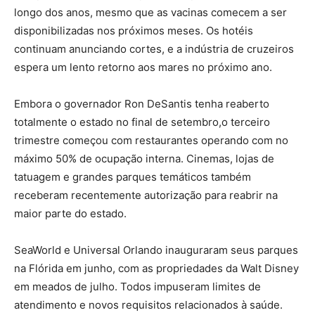
longo dos anos, mesmo que as vacinas comecem a ser
disponibilizadas nos próximos meses. Os hotéis
continuam anunciando cortes, e a indústria de cruzeiros
espera um lento retorno aos mares no próximo ano.
Embora o governador Ron DeSantis tenha reaberto
totalmente o estado no final de setembro,o terceiro
trimestre começou com restaurantes operando com no
máximo 50% de ocupação interna. Cinemas, lojas de
tatuagem e grandes parques temáticos também
receberam recentemente autorização para reabrir na
maior parte do estado.
SeaWorld e Universal Orlando inauguraram seus parques
na Flórida em junho, com as propriedades da Walt Disney
em meados de julho. Todos impuseram limites de
atendimento e novos requisitos relacionados à saúde.