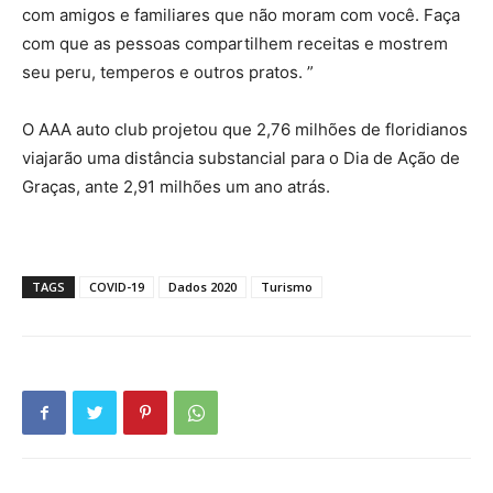
com amigos e familiares que não moram com você. Faça
com que as pessoas compartilhem receitas e mostrem
seu peru, temperos e outros pratos. ”
O AAA auto club projetou que 2,76 milhões de floridianos
viajarão uma distância substancial para o Dia de Ação de
Graças, ante 2,91 milhões um ano atrás.
TAGS
COVID-19
Dados 2020
Turismo