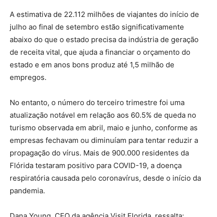
A estimativa de 22.112 milhões de viajantes do início de
julho ao final de setembro estão significativamente
abaixo do que o estado precisa da indústria de geração
de receita vital, que ajuda a financiar o orçamento do
estado e em anos bons produz até 1,5 milhão de
empregos.
No entanto, o número do terceiro trimestre foi uma
atualização notável em relação aos 60.5% de queda no
turismo observada em abril, maio e junho, conforme as
empresas fechavam ou diminuíam para tentar reduzir a
propagação do vírus. Mais de 900.000 residentes da
Flórida testaram positivo para COVID-19, a doença
respiratória causada pelo coronavírus, desde o início da
pandemia.
Dana Young, CEO da agência Visit Florida, ressalta: