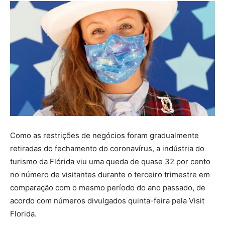
Como as restrições de negócios foram gradualmente
retiradas do fechamento do coronavírus, a indústria do
turismo da Flórida viu uma queda de quase 32 por cento
no número de visitantes durante o terceiro trimestre em
comparação com o mesmo período do ano passado, de
acordo com números divulgados quinta-feira pela Visit
Florida.