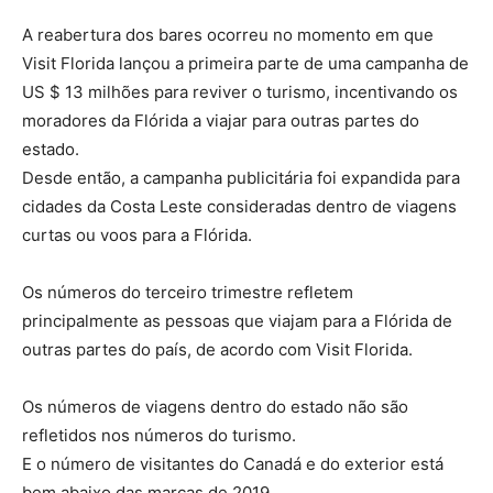
A reabertura dos bares ocorreu no momento em que
Visit Florida lançou a primeira parte de uma campanha de
US $ 13 milhões para reviver o turismo, incentivando os
moradores da Flórida a viajar para outras partes do
estado.
Desde então, a campanha publicitária foi expandida para
cidades da Costa Leste consideradas dentro de viagens
curtas ou voos para a Flórida.
Os números do terceiro trimestre refletem
principalmente as pessoas que viajam para a Flórida de
outras partes do país, de acordo com Visit Florida.
Os números de viagens dentro do estado não são
refletidos nos números do turismo.
E o número de visitantes do Canadá e do exterior está
bem abaixo das marcas de 2019.