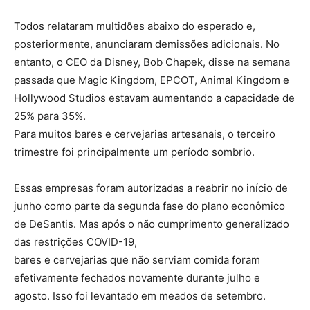
Todos relataram multidões abaixo do esperado e,
posteriormente, anunciaram demissões adicionais. No
entanto, o CEO da Disney, Bob Chapek, disse na semana
passada que Magic Kingdom, EPCOT, Animal Kingdom e
Hollywood Studios estavam aumentando a capacidade de
25% para 35%.
Para muitos bares e cervejarias artesanais, o terceiro
trimestre foi principalmente um período sombrio.
Essas empresas foram autorizadas a reabrir no início de
junho como parte da segunda fase do plano econômico
de DeSantis. Mas após o não cumprimento generalizado
das restrições COVID-19,
bares e cervejarias que não serviam comida foram
efetivamente fechados novamente durante julho e
agosto. Isso foi levantado em meados de setembro.