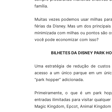
família.
Muitas vezes podemos usar milhas para
férias da Disney. Mas um dos principai
minimizada com milhas ou pontos são o
você pode economizar com isso?
BILHETES DA DISNEY PARK HO
Uma estratégia de redução de custos
acesso a um único parque em um únic
“park hopper” adicionada.
Primeiramente, o que é um park hopp
entradas ilimitadas para visitar qualqu
Magic Kingdom, Epcot, Animal Kingdom 