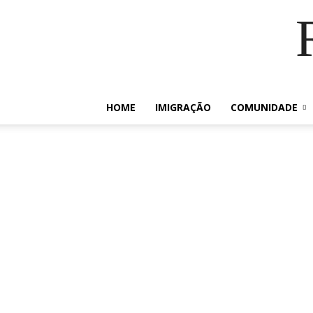
HOME
IMIGRAÇÃO
COMUNIDADE