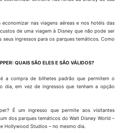
 economizar nas viagens aéreas e nos hotéis das
s custos de uma viagem à Disney que não pode ser
s seus ingressos para os parques temáticos. Como
PPER: QUAIS SÃO ELES E SÃO VÁLIDOS?
 é a compra de bilhetes padrão que permitem o
o dia, em vez de ingressos que tenham a opção
er? É um ingresso que permite aos visitantes
er um dos parques temáticos do Walt Disney World –
e Hollywood Studios – no mesmo dia.